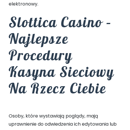
elektronowy.
Slottica Casino –
Najlepsze
Procedury
Kasyna Sieciowy
Na Rzecz Ciebie
Osoby, które wystawiają poglądy, mają
uprawnienie do odwiedzenia ich edytowania lub