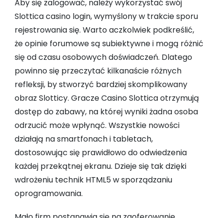
Aby się zalogować, należy wykorzystać swój
Slottica casino login, wymyślony w trakcie sporu
rejestrowania się. Warto aczkolwiek podkreślić,
że opinie forumowe są subiektywne i mogą różnić
się od czasu osobowych doświadczeń. Dlatego
powinno się przeczytać kilkanaście różnych
refleksji, by stworzyć bardziej skomplikowany
obraz Slotticy. Gracze Casino Slottica otrzymują
dostęp do zabawy, na której wyniki żadna osoba
odrzucić może wpłynąć. Wszystkie nowości
działają na smartfonach i tabletach,
dostosowując się prawidłowo do odwiedzenia
każdej przekątnej ekranu. Dzieje się tak dzięki
wdrożeniu technik HTML5 w sporządzaniu
oprogramowania.
Mało firm postanawia się na zaoferowanie