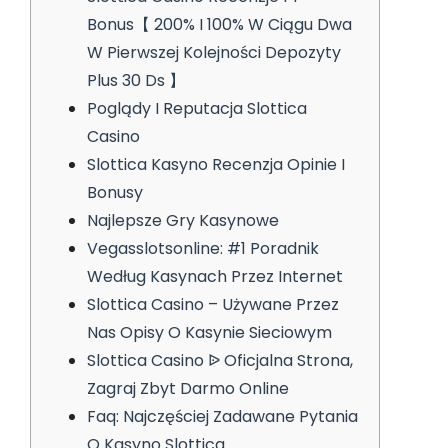
Bonus【 200% I 100% W Ciągu Dwa
W Pierwszej Kolejności Depozyty
Plus 30 Ds 】
Poglądy I Reputacja Slottica
Casino
Slottica Kasyno Recenzja Opinie I
Bonusy
Najlepsze Gry Kasynowe
Vegasslotsonline: #1 Poradnik
Według Kasynach Przez Internet
Slottica Casino – Używane Przez
Nas Opisy O Kasynie Sieciowym
Slottica Casino ᐉ Oficjalna Strona,
Zagraj Zbyt Darmo Online
Faq: Najczęściej Zadawane Pytania
O Kasyno Slottica