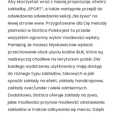
Aby skorzystać wraz z naszej propozycje, otwórz
zakładkę „SPORT”, a także następnie przejdź do
odwiedzenia odwiedzenia sekcji „Na żywo” na
lewej stronie www. Przygotowane dla Cię metody
płatności w Slottica Polska jest to przede
wszystkim ogromny wybór możliwości wpłaty.
Pamiętaj, że możesz błyskawicznie wpłacić
przechowanie obok użyciu kodów BLIK, które są
nadzwyczaj chodliwe na terytorium polski. Dla
każdego wydarzenia, użytkownicy mają dostęp
do różnego typu zakładów, takowych w jaki
sposób zakłady na efekt, zakłady handicapowe,
zakłady over/under i wiele odmiennych.
Dodatkowo, Slottica oferuje zakłady na żywo,
jakie możliwości przynosi możliwość obstawiania
zakładów w trakcie odbywania się meczu. Dzięki