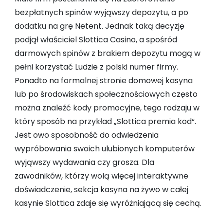
bezpłatnych spinów wyjąwszy depozytu, a po
dodatku na grę Netent. Jednak taką decyzję
podjął właściciel Slottica Casino, a spośród
darmowych spinów z brakiem depozytu mogą w
pełni korzystać Ludzie z polski numer firmy.
Ponadto na formalnej stronie domowej kasyna
lub po środowiskach społecznościowych często
można znaleźć kody promocyjne, tego rodzaju w
który sposób na przykład „Slottica premia kod“.
Jest owo sposobność do odwiedzenia
wypróbowania swoich ulubionych komputerów
wyjąwszy wydawania czy grosza. Dla
zawodników, którzy wolą więcej interaktywne
doświadczenie, sekcja kasyna na żywo w całej
kasynie Slottica zdaje się wyróżniającą się cechą.