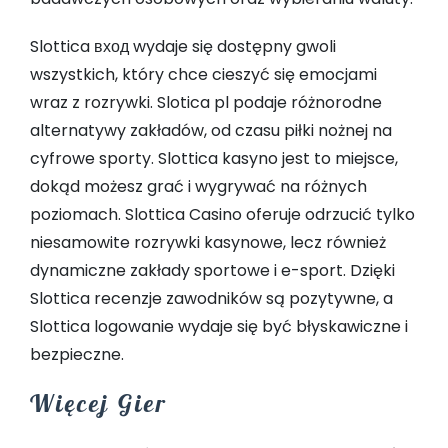
Slottica вход wydaje się dostępny gwoli
wszystkich, który chce cieszyć się emocjami
wraz z rozrywki. Slotica pl podaje różnorodne
alternatywy zakładów, od czasu piłki nożnej na
cyfrowe sporty. Slottica kasyno jest to miejsce,
dokąd możesz grać i wygrywać na różnych
poziomach. Slottica Casino oferuje odrzucić tylko
niesamowite rozrywki kasynowe, lecz również
dynamiczne zakłady sportowe i e-sport. Dzięki
Slottica recenzje zawodników są pozytywne, a
Slottica logowanie wydaje się być błyskawiczne i
bezpieczne.
Więcej Gier