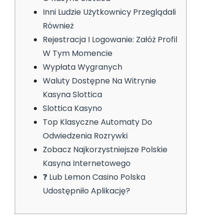
Inni Ludzie Użytkownicy Przeglądali
Również
Rejestracja I Logowanie: Załóż Profil
W Tym Momencie
Wypłata Wygranych
Waluty Dostępne Na Witrynie
Kasyna Slottica
Slottica Kasyno
Top Klasyczne Automaty Do
Odwiedzenia Rozrywki
Zobacz Najkorzystniejsze Polskie
Kasyna Internetowego
❓ Lub Lemon Casino Polska
Udostępniło Aplikację?