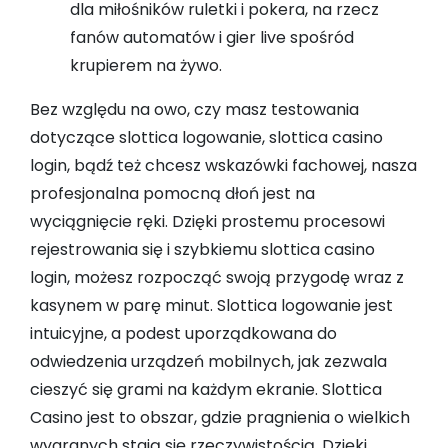
dla miłośników ruletki i pokera, na rzecz
fanów automatów i gier live spośród
krupierem na żywo.
Bez względu na owo, czy masz testowania
dotyczące slottica logowanie, slottica casino
login, bądź też chcesz wskazówki fachowej, nasza
profesjonalna pomocną dłoń jest na
wyciągnięcie ręki. Dzięki prostemu procesowi
rejestrowania się i szybkiemu slottica casino
login, możesz rozpocząć swoją przygodę wraz z
kasynem w parę minut. Slottica logowanie jest
intuicyjne, a podest uporządkowana do
odwiedzenia urządzeń mobilnych, jak zezwala
cieszyć się grami na każdym ekranie. Slottica
Casino jest to obszar, gdzie pragnienia o wielkich
wygranych stają się rzeczywistością. Dzięki