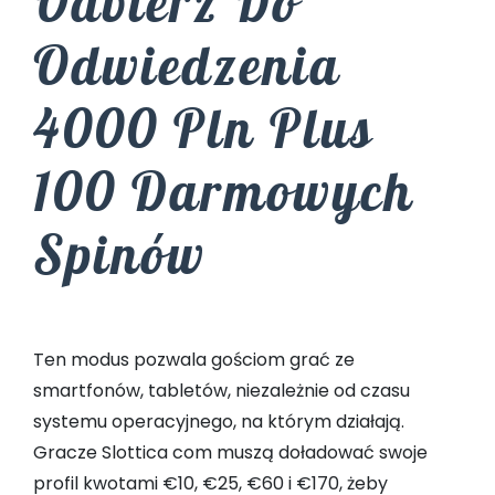
Odbierz Do
Odwiedzenia
4000 Pln Plus
100 Darmowych
Spinów
Ten modus pozwala gościom grać ze
smartfonów, tabletów, niezależnie od czasu
systemu operacyjnego, na którym działają.
Gracze Slottica com muszą doładować swoje
profil kwotami €10, €25, €60 i €170, żeby