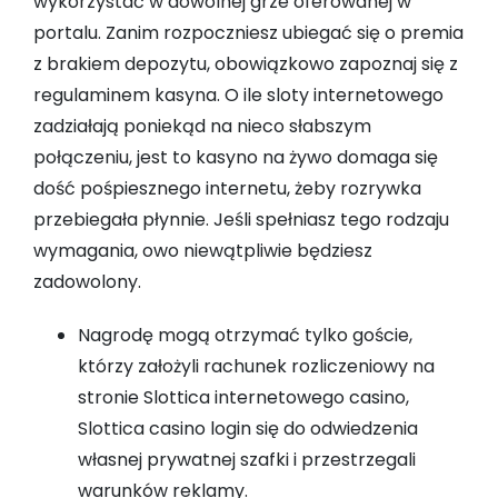
wykorzystać w dowolnej grze oferowanej w
portalu. Zanim rozpoczniesz ubiegać się o premia
z brakiem depozytu, obowiązkowo zapoznaj się z
regulaminem kasyna. O ile sloty internetowego
zadziałają poniekąd na nieco słabszym
połączeniu, jest to kasyno na żywo domaga się
dość pośpiesznego internetu, żeby rozrywka
przebiegała płynnie. Jeśli spełniasz tego rodzaju
wymagania, owo niewątpliwie będziesz
zadowolony.
Nagrodę mogą otrzymać tylko goście,
którzy założyli rachunek rozliczeniowy na
stronie Slottica internetowego casino,
Slottica casino login się do odwiedzenia
własnej prywatnej szafki i przestrzegali
warunków reklamy.