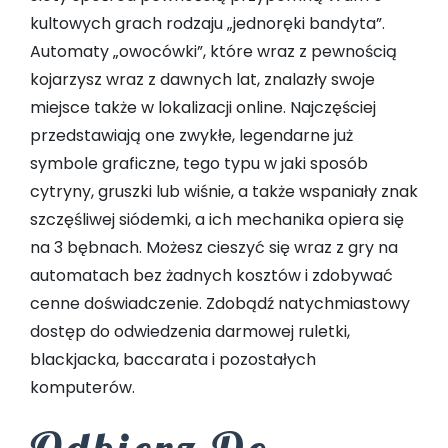
kultowych grach rodzaju „jednoręki bandyta”.
Automaty „owocówki”, które wraz z pewnością
kojarzysz wraz z dawnych lat, znalazły swoje
miejsce także w lokalizacji online. Najczęściej
przedstawiają one zwykłe, legendarne już
symbole graficzne, tego typu w jaki sposób
cytryny, gruszki lub wiśnie, a także wspaniały znak
szczęśliwej siódemki, a ich mechanika opiera się
na 3 bębnach. Możesz cieszyć się wraz z gry na
automatach bez żadnych kosztów i zdobywać
cenne doświadczenie. Zdobądź natychmiastowy
dostęp do odwiedzenia darmowej ruletki,
blackjacka, baccarata i pozostałych
komputerów.