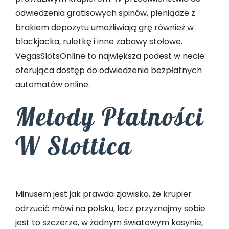
odwiedzenia gratisowych spinów, pieniądze z
brakiem depozytu umożliwiają grę również w
blackjacka, ruletkę i inne zabawy stołowe.
VegasSlotsOnline to największa podest w necie
oferująca dostęp do odwiedzenia bezpłatnych
automatów online.
Metody Płatności
W Slottica
Minusem jest jak prawda zjawisko, że krupier
odrzucić mówi na polsku, lecz przyznajmy sobie
jest to szczerze, w żadnym światowym kasynie,