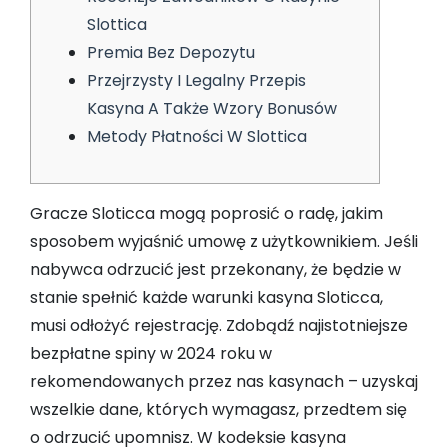
Slottica
Premia Bez Depozytu
Przejrzysty I Legalny Przepis
Kasyna A Także Wzory Bonusów
Metody Płatności W Slottica
Gracze Sloticca mogą poprosić o radę, jakim
sposobem wyjaśnić umowę z użytkownikiem. Jeśli
nabywca odrzucić jest przekonany, że będzie w
stanie spełnić każde warunki kasyna Sloticca,
musi odłożyć rejestrację. Zdobądź najistotniejsze
bezpłatne spiny w 2024 roku w
rekomendowanych przez nas kasynach – uzyskaj
wszelkie dane, których wymagasz, przedtem się
o odrzucić upomnisz. W kodeksie kasyna