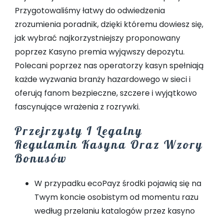
Przygotowaliśmy łatwy do odwiedzenia
zrozumienia poradnik, dzięki któremu dowiesz się,
jak wybrać najkorzystniejszy proponowany
poprzez Kasyno premia wyjąwszy depozytu.
Polecani poprzez nas operatorzy kasyn spełniają
każde wyzwania branży hazardowego w sieci i
oferują fanom bezpieczne, szczere i wyjątkowo
fascynujące wrażenia z rozrywki.
Przejrzysty I Legalny
Regulamin Kasyna Oraz Wzory
Bonusów
W przypadku ecoPayz środki pojawią się na
Twym koncie osobistym od momentu razu
według przelaniu katalogów przez kasyno