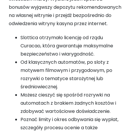
bonusów wyjąwszy depozytu rekomendowanych
na własnej witrynie i przejdź bezpośrednio do
odwiedzenia witryny kasyna przez internet.
Slottica otrzymało licencję od rządu
Curacao, która gwarantuje maksymalne
bezpieczeństwo i wiarygodność.
Od klasycznych automatów, po sloty z
motywem filmowym i przygodowym, po
rozrywki o tematyce starożytnej lub
średniowiecznej.
Możesz cieszyć się spośród rozrywki na
automatach z brakiem żadnych kosztów i
zdobywać wartościowe doświadczenie.
Poznać limity i okres odbywania się wypłat,
szczegóły procesu ocenie a także