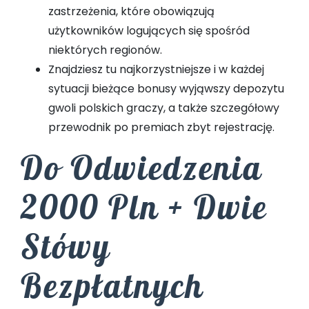
zastrzeżenia, które obowiązują
użytkowników logujących się spośród
niektórych regionów.
Znajdziesz tu najkorzystniejsze i w każdej
sytuacji bieżące bonusy wyjąwszy depozytu
gwoli polskich graczy, a także szczegółowy
przewodnik po premiach zbyt rejestrację.
Do Odwiedzenia
2000 Pln + Dwie
Stówy
Bezpłatnych