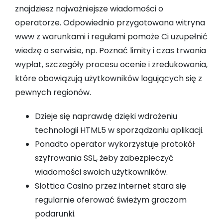
znajdziesz najważniejsze wiadomości o
operatorze. Odpowiednio przygotowana witryna
www z warunkami i regułami pomoże Ci uzupełnić
wiedzę o serwisie, np. Poznać limity i czas trwania
wypłat, szczegóły procesu ocenie i zredukowania,
które obowiązują użytkowników logujących się z
pewnych regionów.
Dzieje się naprawdę dzięki wdrożeniu
technologii HTML5 w sporządzaniu aplikacji.
Ponadto operator wykorzystuje protokół
szyfrowania SSL, żeby zabezpieczyć
wiadomości swoich użytkowników.
Slottica Casino przez internet stara się
regularnie oferować świeżym graczom
podarunki.