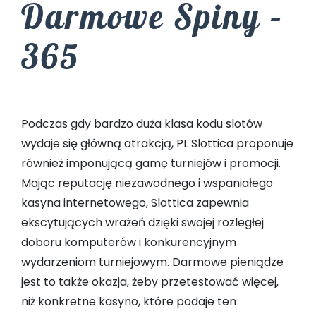
Darmowe Spiny –
365
Podczas gdy bardzo duża klasa kodu slotów
wydaje się główną atrakcją, PL Slottica proponuje
również imponującą gamę turniejów i promocji.
Mając reputację niezawodnego i wspaniałego
kasyna internetowego, Slottica zapewnia
ekscytujących wrażeń dzięki swojej rozległej
doboru komputerów i konkurencyjnym
wydarzeniom turniejowym. Darmowe pieniądze
jest to także okazja, żeby przetestować więcej,
niż konkretne kasyno, które podaje ten