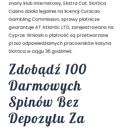
znany klub internetowy, Ekstra Cat. Slottica
Casino działa legalnie na licencji Curacao
Gambling Commission, sprawy płatnicze
gwarantuje AT Atlantic LTD, zarejestrowana na
Cyprze. Wnioski o płatność są przetwarzane
przez odpowiedzialnych pracowników kasyna
Slottica w ciągu 36 godzinek.
Zdobądź 100
Darmowych
Spinów Bez
Depozytu Za