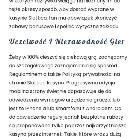
w których rozrywka wciąga na nieznany im do
tejże okresy sposób. Aby dostać wygrane w
kasynie Slottica, fan ma obowiązek skończyć
zabawy bonusowe i spełnić wytyczne zakładu.
Uczciwość I Niezawodność Gier
Żeby w 100% cieszyć się ciekawą grą, zachęcamy
do szczegółowego zaznajomienia się spośród
Regulaminem a także Polityką prywatności na
stronie Slottica kasyno. Progresywna edycja
mobilna strony świetnie dopasowuje się do
odwiedzenia wymogów urządzenia gracza, lub
jest to iPhone’a lub smartfonu z Androidem. Co
do odwiedzenia reguły jednak bezpłatne rabaty
są proponowane tylko poprzez najkorzystniejsze
kasyna przez internet. Takie, które wraz z dużą