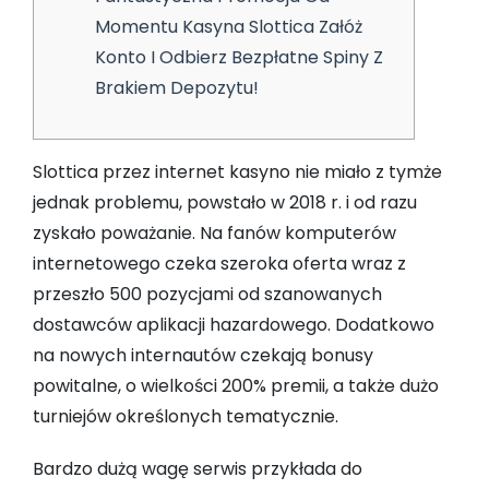
Momentu Kasyna Slottica Załóż
Konto I Odbierz Bezpłatne Spiny Z
Brakiem Depozytu!
Slottica przez internet kasyno nie miało z tymże
jednak problemu, powstało w 2018 r. i od razu
zyskało poważanie. Na fanów komputerów
internetowego czeka szeroka oferta wraz z
przeszło 500 pozycjami od szanowanych
dostawców aplikacji hazardowego. Dodatkowo
na nowych internautów czekają bonusy
powitalne, o wielkości 200% premii, a także dużo
turniejów określonych tematycznie.
Bardzo dużą wagę serwis przykłada do