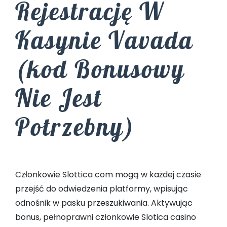
Rejestrację W
Kasynie Vavada
(kod Bonusowy
Nie Jest
Potrzebny)
Członkowie Slottica com mogą w każdej czasie
przejść do odwiedzenia platformy, wpisując
odnośnik w pasku przeszukiwania. Aktywując
bonus, pełnoprawni członkowie Slotica casino