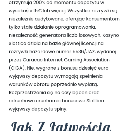
otrzymują 200% od momentu depozytu w
wysokości 15€ lub więcej. Wszystkie rozrywki są
niezależnie audytowane, oferując konsumentom
tylko stałe działanie oprogramowania,
niezależność generatora liczb losowych. Kasyno
Slottica działa na bazie głównej licencji na
rozrywki hazardowe numer 5536/JAZ, wydanej
przez Curacao Internet Gaming Association
(CIGA). Nie, wygrane z bonusu dziesięć euro
wyjąwszy depozytu wymagają spełnienia
warunków obrotu poprzednio wypłatą.
Rozprzestrzenia się na cały bęben oraz
odruchowo uruchamia bonusowe Slottica
wyjąwszy depozytu spiny.
Jak Z Łatwością