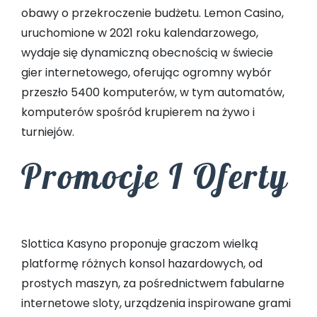
obawy o przekroczenie budżetu. Lemon Casino,
uruchomione w 2021 roku kalendarzowego,
wydaje się dynamiczną obecnością w świecie
gier internetowego, oferując ogromny wybór
przeszło 5400 komputerów, w tym automatów,
komputerów spośród krupierem na żywo i
turniejów.
Promocje I Oferty
Slottica Kasyno proponuje graczom wielką
platformę różnych konsol hazardowych, od
prostych maszyn, za pośrednictwem fabularne
internetowe sloty, urządzenia inspirowane grami