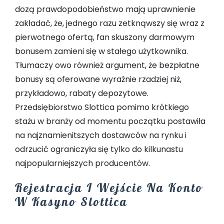
dozą prawdopodobieństwo mają uprawnienie
zakładać, że, jednego razu zetknąwszy się wraz z
pierwotnego ofertą, fan skuszony darmowym
bonusem zamieni się w stałego użytkownika.
Tłumaczy owo również argument, że bezpłatne
bonusy są oferowane wyraźnie rzadziej niż,
przykładowo, rabaty depozytowe.
Przedsiębiorstwo Slottica pomimo krótkiego
stażu w branży od momentu początku postawiła
na najznamienitszych dostawców na rynku i
odrzucić ograniczyła się tylko do kilkunastu
najpopularniejszych producentów.
Rejestracja I Wejście Na Konto
W Kasyno Slottica