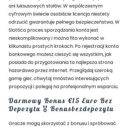
ani luksusowych stołów. W współczesnym
cyfrowym świecie osobiście licencja niestety
odrzucić gwarantuje pełnego bezpieczeństwa. W
Slottica proces sporządzania konta jest
nieskomplikowany i można fita wykonać w
kilkunastu prostych krokach. Po rejestracji konta
bankowego możesz cieszyć się wszystkim, jak
posiada do przygotowania ta najlepsza strona
hazardowa przez internet. Przeglądaj szeroką
gamę gier, chwytaj mnóstwo interesujących
propozycji i polegaj na profesjonalnym wsparciu.
Darmowy Bonus €15 Euro Bez
Depozytu 🎖️ Bonusbezdepozytu
Gracze mogą skorzystać z bonusu i spróbować