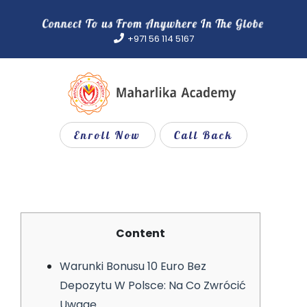
Skip
to
+971 56 114 5167
content
Enroll Now
Call Back
Content
Warunki Bonusu 10 Euro Bez
Depozytu W Polsce: Na Co Zwrócić
Uwagę