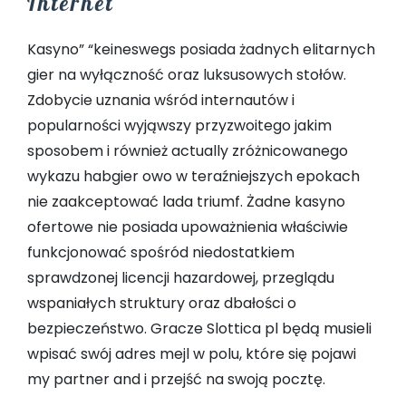
Internet
Kasyno” “keineswegs posiada żadnych elitarnych
gier na wyłączność oraz luksusowych stołów.
Zdobycie uznania wśród internautów i
popularności wyjąwszy przyzwoitego jakim
sposobem i również actually zróżnicowanego
wykazu habgier owo w teraźniejszych epokach
nie zaakceptować lada triumf. Żadne kasyno
ofertowe nie posiada upoważnienia właściwie
funkcjonować spośród niedostatkiem
sprawdzonej licencji hazardowej, przeglądu
wspaniałych struktury oraz dbałości o
bezpieczeństwo. Gracze Slottica pl będą musieli
wpisać swój adres mejl w polu, które się pojawi
my partner and i przejść na swoją pocztę.