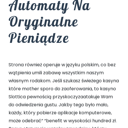
Automaty Na
Oryginalne
Pieniądze
Strona również operuje w języku polskim, co bez
wątpienia umili zabawę wszystkim naszym
własnym rodakom. Jeśli szukasz świeżego kasyna
które mother sporo do zaoferowania, to kasyno
Slottica pewnością przyskoczyzaatakuje Wam
do odwiedzenia gustu. Jakby tego było mało,
każdy, który pobierze aplikacje komputerowe,
może odebrać” “benefit w wysokości hundred zł.