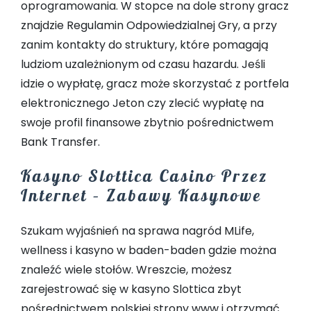
oprogramowania. W stopce na dole strony gracz
znajdzie Regulamin Odpowiedzialnej Gry, a przy
zanim kontakty do struktury, które pomagają
ludziom uzależnionym od czasu hazardu. Jeśli
idzie o wypłatę, gracz może skorzystać z portfela
elektronicznego Jeton czy zlecić wypłatę na
swoje profil finansowe zbytnio pośrednictwem
Bank Transfer.
Kasyno Slottica Casino Przez
Internet – Zabawy Kasynowe
Szukam wyjaśnień na sprawa nagród MLife,
wellness i kasyno w baden-baden gdzie można
znaleźć wiele stołów. Wreszcie, możesz
zarejestrować się w kasyno Slottica zbyt
pośrednictwem polskiej strony www i otrzymać