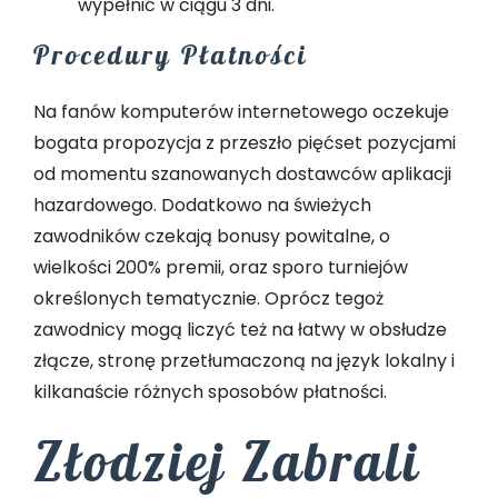
wypełnić w ciągu 3 dni.
Procedury Płatności
Na fanów komputerów internetowego oczekuje
bogata propozycja z przeszło pięćset pozycjami
od momentu szanowanych dostawców aplikacji
hazardowego. Dodatkowo na świeżych
zawodników czekają bonusy powitalne, o
wielkości 200% premii, oraz sporo turniejów
określonych tematycznie. Oprócz tegoż
zawodnicy mogą liczyć też na łatwy w obsłudze
złącze, stronę przetłumaczoną na język lokalny i
kilkanaście różnych sposobów płatności.
Złodziej Zabrali