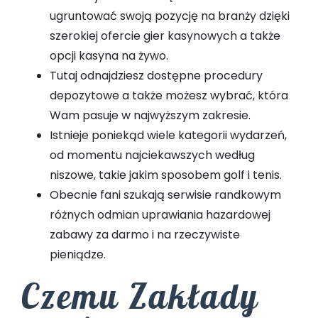
ugruntować swoją pozycję na branży dzięki
szerokiej ofercie gier kasynowych a także
opcji kasyna na żywo.
Tutaj odnajdziesz dostępne procedury
depozytowe a także możesz wybrać, która
Wam pasuje w najwyższym zakresie.
Istnieje poniekąd wiele kategorii wydarzeń,
od momentu najciekawszych według
niszowe, takie jakim sposobem golf i tenis.
Obecnie fani szukają serwisie randkowym
różnych odmian uprawiania hazardowej
zabawy za darmo i na rzeczywiste
pieniądze.
Czemu Zakłady