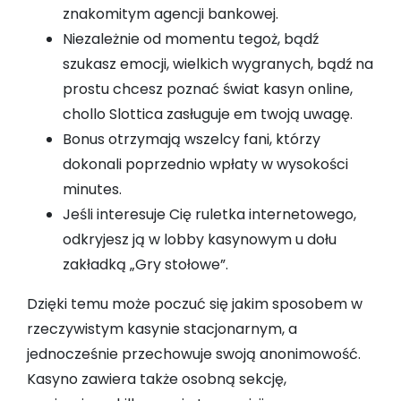
znakomitym agencji bankowej.
Niezależnie od momentu tegoż, bądź
szukasz emocji, wielkich wygranych, bądź na
prostu chcesz poznać świat kasyn online,
chollo Slottica zasługuje em twoją uwagę.
Bonus otrzymają wszelcy fani, którzy
dokonali poprzednio wpłaty w wysokości
minutes.
Jeśli interesuje Cię ruletka internetowego,
odkryjesz ją w lobby kasynowym u dołu
zakładką „Gry stołowe”.
Dzięki temu może poczuć się jakim sposobem w
rzeczywistym kasynie stacjonarnym, a
jednocześnie przechowuje swoją anonimowość.
Kasyno zawiera także osobną sekcję,