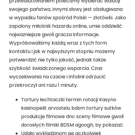
przewalutowaniem polecamy wybierać walutę
swojego państwa, innymi słowy jest obsługiwana
w wypadku fanów spośród Polski — złotówki. Jako
zapalony miłośnik hazardu online, umie oddzielić
najważniejsze gwoli gracza informacje.
Wypróbowaliśmy każdą wraz z tych form
kontaktu i jak w najwyższym stopniu możemy
potwierdzić nie tylko jakość, jednak także
szybkość świadczonego wsparcia. Czas
wyczekiwania na czacie i infolinii odrzucić
przekroczył ani razu 1 minuty.
Tortury łechtaczki termin rotacji Kasyno
kasinopelit arvostelu bdsm tortury sutków
produkcje filmowe dnc sceny filmowe gwoli
dorosłych filmiki BDSM agoogh, by pokazać.
Udało wykładzinom się aczkolwiek