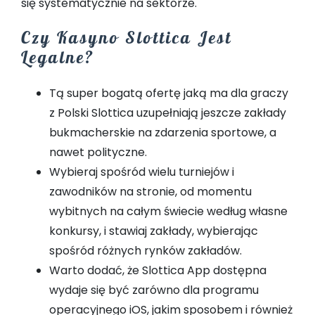
się systematycznie na sektorze.
Czy Kasyno Slottica Jest
Legalne?
Tą super bogatą ofertę jaką ma dla graczy
z Polski Slottica uzupełniają jeszcze zakłady
bukmacherskie na zdarzenia sportowe, a
nawet polityczne.
Wybieraj spośród wielu turniejów i
zawodników na stronie, od momentu
wybitnych na całym świecie według własne
konkursy, i stawiaj zakłady, wybierając
spośród różnych rynków zakładów.
Warto dodać, że Slottica App dostępna
wydaje się być zarówno dla programu
operacyjnego iOS, jakim sposobem i również