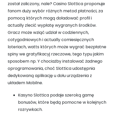
został zaliczony, nale? Casino Slottica proponuje
fanom duży wybór różnych metod płatności, za
pomocą których mogą doładować profil i
actually zlecić wypłatę wygranych środków.
Gracz może wziąć udział w codziennych,
cotygodniowych i actually comiesięcznych
loteriach, watts których może wygrać bezpłatne
spiny we gratyfikacyj rzeczowe, tego typu jakim
sposobem np. Y chociażby instalować żadnego
oprogramowania, choć Slottica udostępnia
dedykowaną aplikację u dołu urządzenia z
układem Mobilne.
Kasyno Slottica podaje szeroką gamę
bonusów, które będą pomocne w kolejnych
rozrywkach.