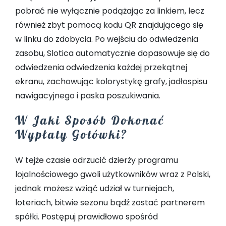
pobrać nie wyłącznie podążając za linkiem, lecz
również zbyt pomocą kodu QR znajdującego się
w linku do zdobycia. Po wejściu do odwiedzenia
zasobu, Slotica automatycznie dopasowuje się do
odwiedzenia odwiedzenia każdej przekątnej
ekranu, zachowując kolorystykę grafy, jadłospisu
nawigacyjnego i paska poszukiwania.
W Jaki Sposób Dokonać
Wypłaty Gotówki?
W tejże czasie odrzucić dzierży programu
lojalnościowego gwoli użytkowników wraz z Polski,
jednak możesz wziąć udział w turniejach,
loteriach, bitwie sezonu bądź zostać partnerem
spółki. Postępuj prawidłowo spośród