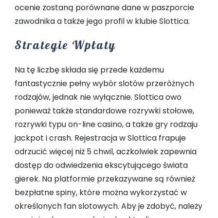
ocenie zostaną porównane dane w paszporcie
zawodnika a także jego profil w klubie Slottica.
Strategie Wpłaty
Na tę liczbę składa się przede każdemu
fantastycznie pełny wybór slotów przeróżnych
rodzajów, jednak nie wyłącznie. Slottica owo
ponieważ także standardowe rozrywki stołowe,
rozrywki typu on-line casino, a także gry rodzaju
jackpot i crash. Rejestracja w Slottica frapuje
odrzucić więcej niż 5 chwil, aczkolwiek zapewnia
dostęp do odwiedzenia ekscytującego świata
gierek. Na platformie przekazywane są również
bezpłatne spiny, które można wykorzystać w
określonych fan slotowych. Aby je zdobyć, należy