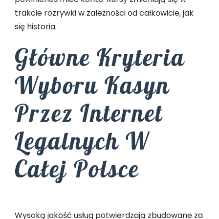
trakcie rozrywki w zależności od całkowicie, jak
się historia.
Główne Kryteria
Wyboru Kasyn
Przez Internet
Legalnych W
Całej Polsce
Wysoką jakość usług potwierdzają zbudowane za