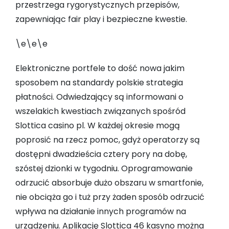
przestrzega rygorystycznych przepisów,
zapewniając fair play i bezpieczne kwestie.
\e\e\e
Elektroniczne portfele to dość nowa jakim
sposobem na standardy polskie strategia
płatności. Odwiedzający są informowani o
wszelakich kwestiach związanych spośród
Slottica casino pl. W każdej okresie mogą
poprosić na rzecz pomoc, gdyż operatorzy są
dostępni dwadzieścia cztery pory na dobę,
szóstej dzionki w tygodniu. Oprogramowanie
odrzucić absorbuje dużo obszaru w smartfonie,
nie obciąża go i tuż przy żaden sposób odrzucić
wpływa na działanie innych programów na
urządzeniu. Aplikację Slottica 46 kasyno można