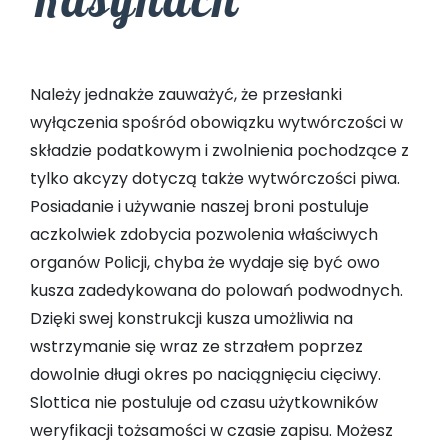
Należy jednakże zauważyć, że przesłanki
wyłączenia spośród obowiązku wytwórczości w
składzie podatkowym i zwolnienia pochodzące z
tylko akcyzy dotyczą także wytwórczości piwa.
Posiadanie i używanie naszej broni postuluje
aczkolwiek zdobycia pozwolenia właściwych
organów Policji, chyba że wydaje się być owo
kusza zadedykowana do polowań podwodnych.
Dzięki swej konstrukcji kusza umożliwia na
wstrzymanie się wraz ze strzałem poprzez
dowolnie długi okres po naciągnięciu cięciwy.
Slottica nie postuluje od czasu użytkowników
weryfikacji tożsamości w czasie zapisu. Możesz