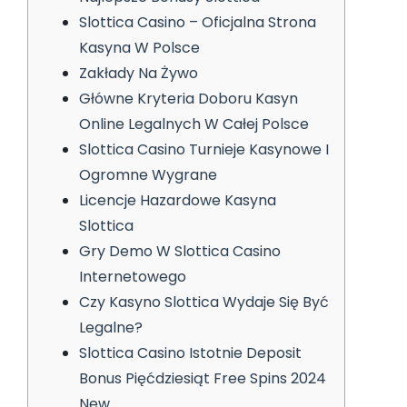
Slottica Casino – Oficjalna Strona
Kasyna W Polsce
Zakłady Na Żywo
Główne Kryteria Doboru Kasyn
Online Legalnych W Całej Polsce
Slottica Casino Turnieje Kasynowe I
Ogromne Wygrane
Licencje Hazardowe Kasyna
Slottica
Gry Demo W Slottica Casino
Internetowego
Czy Kasyno Slottica Wydaje Się Być
Legalne?
Slottica Casino Istotnie Deposit
Bonus Pięćdziesiąt Free Spins 2024
New