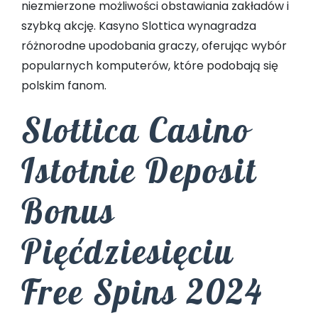
niezmierzone możliwości obstawiania zakładów i
szybką akcję. Kasyno Slottica wynagradza
różnorodne upodobania graczy, oferując wybór
popularnych komputerów, które podobają się
polskim fanom.
Slottica Casino
Istotnie Deposit
Bonus
Pięćdziesięciu
Free Spins 2024