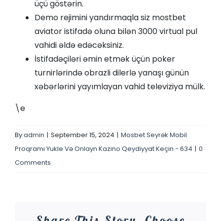
üçü göstərin.
Demo rejimini yandırmaqla siz mostbet
aviator istifadə oluna bilən 3000 virtual pul
vahidi əldə edəcəksiniz.
İstifadəçiləri əmin etmək üçün poker
turnirlərində obrazli dilerlə yanaşı günün
xəbərlərini yayımlayan vahid televiziya mülk.
\e
By
admin
|
September 15, 2024
|
Mosbet Seyrək Mobil
Proqramı Yukle Və Onlayn Kazino Qeydiyyat Keçin - 634
|
0
Comments
Share This Story, Choose