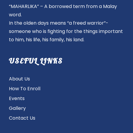
“MAHARLIKA” – A borrowed term from a Malay
word.
In the olden days means “a freed warrior”-
someone who is fighting for the things important
to him, his life, his family, his land.
USEFUL LINKS
About Us
How To Enroll
Events
Gallery
Contact Us