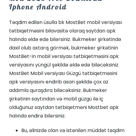
Iphone Android
Təqdim edilən üsulla bk MostBet mobil versiyası
tətbiqetməsini bilavasitə olaraq saytdan apk
halında əldə edə bilərsiniz. Bukmeker şirkətində
daxil olub axtarış görmək, bukmeker şirkətinin
MostBet-in mobil versiyası tətbiqetməsini apk
versiyasını yüngül şəkildə əldə edə biləcəksiniz.
MostBet Mobil versiyası Güzgü tətbiqetməsini
apk versiyasını endirib asan şəkildə çox az
addımla quraşdıra biləcəksiniz. Bukmeker
şirkətinin saytından və mobil güzgü ilə iç
olduğunuz saytdan tətbiqetməni Mostbet apk
halında endirə bilərsiniz.
Bu, əlinizdə olan və istənilən müddət təqdim