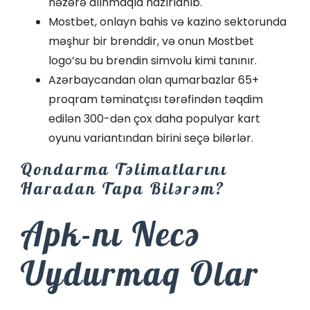
nəzərə alınmaqla hazırlanıb.
Mostbet, onlayn bahis və kazino sektorunda
məşhur bir brenddir, və onun Mostbet
logo’su bu brendin simvolu kimi tanınır.
Azərbaycandan olan qumarbazlar 65+
proqram təminatçısı tərəfindən təqdim
edilən 300-dən çox daha populyar kart
oyunu variantından birini seçə bilərlər.
Qondarma Təlimatlarını
Haradan Tapa Bilərəm?
Apk-nı Necə
Uydurmaq Olar