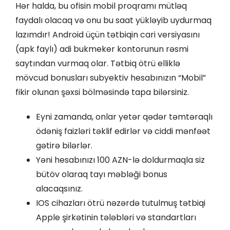
Hər halda, bu ofisin mobil proqramı mütləq
faydalı olacaq və onu bu saat yükləyib uydurmaq
lazımdır! Android üçün tətbiqin cari versiyasını
(apk faylı) adi bukmeker kontorunun rəsmi
saytından vurmaq olar. Tətbiq ötrü elliklə
mövcud bonusları subyektiv hesabınızın “Mobil”
fikir olunan şəxsi bölməsində tapa bilərsiniz.
Eyni zamanda, onlar yetər qədər təmtəraqlı
ödəniş faizləri təklif edirlər və ciddi mənfəət
gətirə bilərlər.
Yəni hesabınızı 100 AZN-lə doldurmaqla siz
bütöv olaraq tayı məbləği bonus
alacaqsınız.
IOS cihazları ötrü nəzərdə tutulmuş tətbiqi
Apple şirkətinin tələbləri və standartları