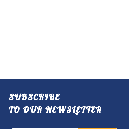
SUBSCRIBE
TO OUR NEWSLETTER