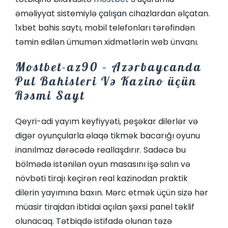
əməliyyat sistemiylə çalışan cihazlardan əlçatan.
1xbet bahis saytı, mobil telefonları tərəfindən
təmin edilən ümumən xidmətlərin web ünvanı.
Mostbet-az90 – Azərbaycanda
Pul Bahisleri Və Kazino üçün
Rəsmi Sayt
Qeyri-adi yayım keyfiyyəti, peşəkar dilerlər və
digər oyunçularla əlaqə tikmək bacarığı oyunu
inanılmaz dərəcədə reallaşdırır. Sadəcə bu
bölmədə istənilən oyun masasını işə salın və
növbəti tirajı keçirən real kazinodan praktik
dilerin yayımına baxın. Mərc etmək üçün sizə hər
müasir tirajdan ibtidai açılan şəxsi panel təklif
olunacaq. Tətbiqdə istifadə olunan təzə