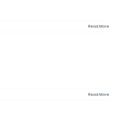
Read More
Read More