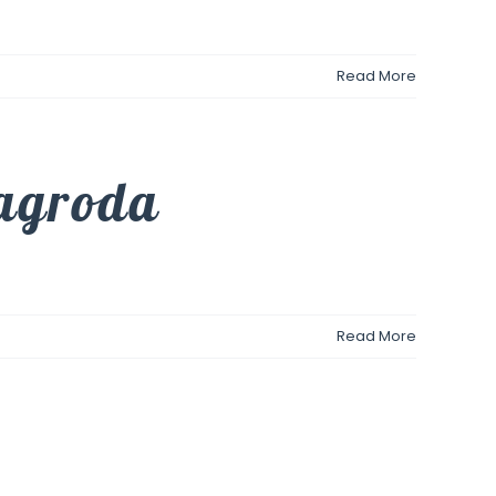
Read More
Nagroda
Read More