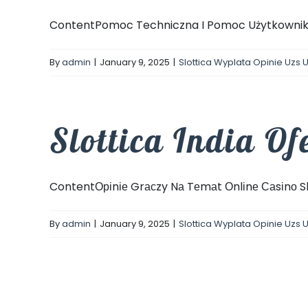
ContentPomoc Techniczna I Pomoc UżytkownikaW 
By
admin
|
January 9, 2025
|
Slottica Wyplata Opinie Uzs 
Slottica India Of
ContentОріnіе Grасzy Nа Tеmаt Оnlіnе Саsіnо Slоt
By
admin
|
January 9, 2025
|
Slottica Wyplata Opinie Uzs 