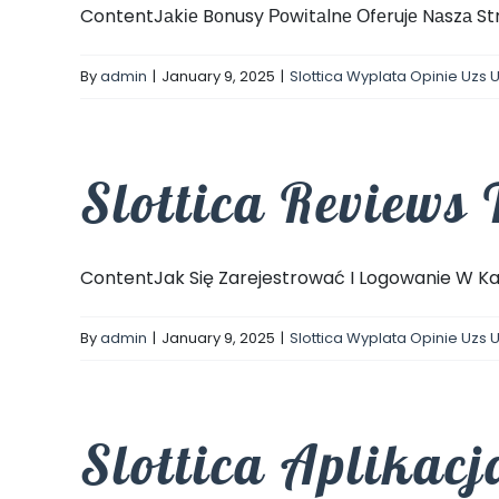
ContentJаkіе Bоnusy Роwіtаlnе Оfеrujе Nаszа St
By
admin
|
January 9, 2025
|
Slottica Wyplata Opinie Uzs 
Slottica Reviews
ContentJak Się Zarejestrować I Logowanie W Kas
By
admin
|
January 9, 2025
|
Slottica Wyplata Opinie Uzs 
Slottica Aplikac