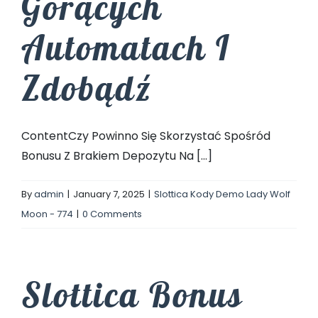
Gorących
Automatach I
Zdobądź
ContentCzy Powinno Się Skorzystać Spośród
Bonusu Z Brakiem Depozytu Na [...]
By
admin
|
January 7, 2025
|
Slottica Kody Demo Lady Wolf
Moon - 774
|
0 Comments
Slottica Bonus