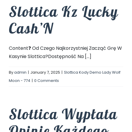
Slottica Kz Lucky
Cash’N
Content❓ Od Czego Najkorzystniej Zacząć Grę W
Kasynie Slottica?Dostępność Na [...]
By
admin
|
January 7, 2025
|
Slottica Kody Demo Lady Wolf
Moon - 774
|
0 Comments
Slottica Wypłata
Opinie Każdego